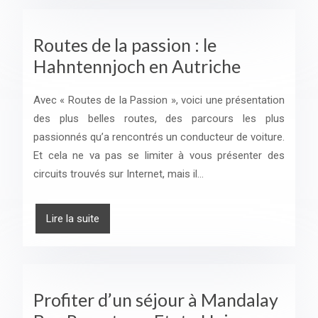
Routes de la passion : le
Hahntennjoch en Autriche
Avec « Routes de la Passion », voici une présentation
des plus belles routes, des parcours les plus
passionnés qu’a rencontrés un conducteur de voiture.
Et cela ne va pas se limiter à vous présenter des
circuits trouvés sur Internet, mais il…
Lire la suite
Profiter d’un séjour à Mandalay