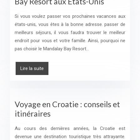
Bay Resort aux Etats-Unis
Si vous voulez passer vos prochaines vacances aux
états-unis, vous êtes à la bonne adresse. passer de
meilleurs séjours, il vous faudra trouver le meilleur
endroit pour vous et votre famille. Ainsi, pourquoi ne
pas choisir le Mandalay Bay Resort…
Lire la suite
Voyage en Croatie : conseils et
itinéraires
Au cours des dernières années, la Croatie est
devenue une destination touristique très attrayante.