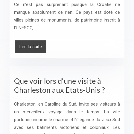
Ce n’est pas surprenant puisque la Croatie ne
manque absolument de rien. Ce pays est doté de
villes pleines de monuments, de patrimoine inscrit à
l’UNESCO,…
Lire la suite
Que voir lors d’une visite à
Charleston aux Etats-Unis ?
Charleston, en Caroline du Sud, invite ses visiteurs à
un merveilleux voyage dans le temps. La ville
portuaire incarne le charme et l’élégance du vieux Sud
avec ses bâtiments victoriens et coloniaux. Les