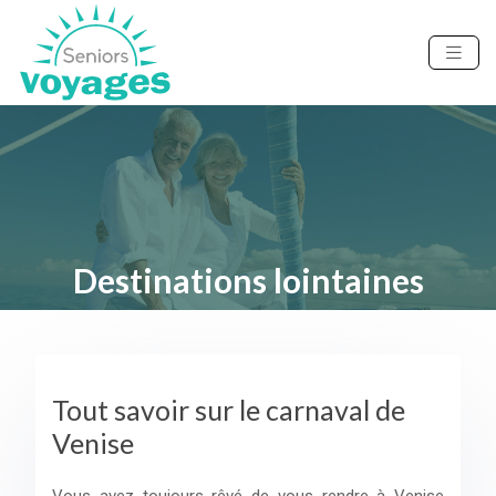
Destinations lointaines
Tout savoir sur le carnaval de
Venise