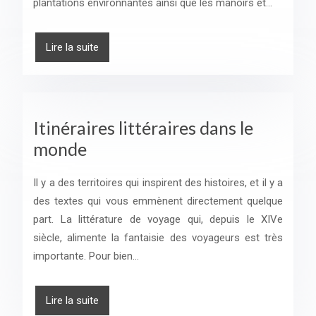
plantations environnantes ainsi que les manoirs et…
Lire la suite
Itinéraires littéraires dans le
monde
Il y a des territoires qui inspirent des histoires, et il y a
des textes qui vous emmènent directement quelque
part. La littérature de voyage qui, depuis le XIVe
siècle, alimente la fantaisie des voyageurs est très
importante. Pour bien…
Lire la suite