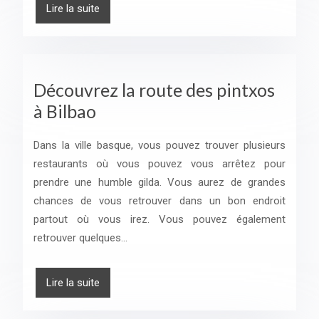
Lire la suite
Découvrez la route des pintxos
à Bilbao
Dans la ville basque, vous pouvez trouver plusieurs
restaurants où vous pouvez vous arrêtez pour
prendre une humble gilda. Vous aurez de grandes
chances de vous retrouver dans un bon endroit
partout où vous irez. Vous pouvez également
retrouver quelques…
Lire la suite