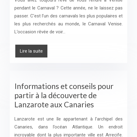
Vous avez toujours rêvé de vous rendre à Venise
pendant le Carnaval ? Cette année, ne le laissez pas
passer. C’est l’un des carnavals les plus populaires et
les plus recherchés au monde, le Carnaval Venise.
L’occasion rêvée de voir…
Lire la suite
Informations et conseils pour
partir à la découverte de
Lanzarote aux Canaries
Lanzarote est une île appartenant à l’archipel des
Canaries, dans l’océan Atlantique. Un endroit
incroyable dont la plus importante ville est Arrecife.