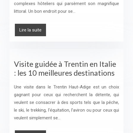
complexes hôteliers qui parsèment son magnifique
littoral. Un bon endroit pour se…
Lire la suite
Visite guidée à Trentin en Italie
: les 10 meilleures destinations
Une visite dans le Trentin Haut-Adige est un choix
gagnant pour ceux qui recherchent la détente, qui
veulent se consacrer à des sports tels que la pêche,
le ski, le trekking, l’équitation, l’aviron ou pour ceux qui
veulent simplement se…