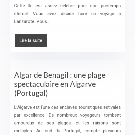
Cette île est assez célèbre pour son printemps
éternel. Vous avez décidé faire un voyage à
Lanzarote. Vous…
Lire la suite
Algar de Benagil : une plage
spectaculaire en Algarve
(Portugal)
L’Algarve est l’une des enclaves touristiques estivales
par excellence. De nombreux voyageurs tombent
amoureux de ses plages, et les raisons sont
multiples. Au sud du Portugal, compte plusieurs