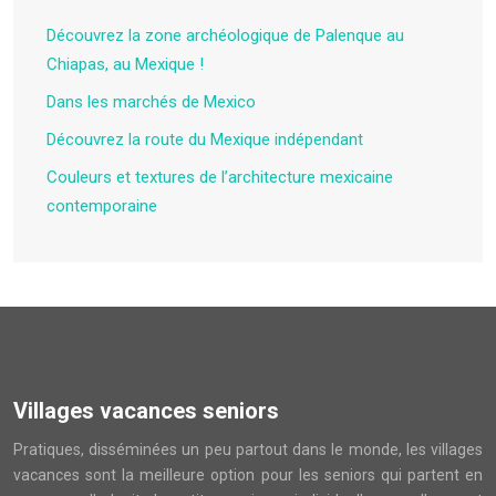
Découvrez la zone archéologique de Palenque au
Chiapas, au Mexique !
Dans les marchés de Mexico
Découvrez la route du Mexique indépendant
Couleurs et textures de l’architecture mexicaine
contemporaine
Villages vacances seniors
Pratiques, disséminées un peu partout dans le monde, les villages
vacances sont la meilleure option pour les seniors qui partent en