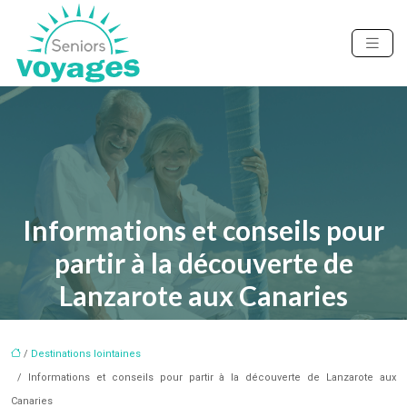
Informations et conseils pour
partir à la découverte de
Lanzarote aux Canaries
/
Destinations lointaines
/ Informations et conseils pour partir à la découverte de Lanzarote aux
Canaries