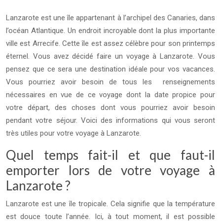
Lanzarote est une île appartenant à l’archipel des Canaries, dans
l’océan Atlantique. Un endroit incroyable dont la plus importante
ville est Arrecife. Cette île est assez célèbre pour son printemps
éternel. Vous avez décidé faire un voyage à Lanzarote. Vous
pensez que ce sera une destination idéale pour vos vacances.
Vous pourriez avoir besoin de tous les renseignements
nécessaires en vue de ce voyage dont la date propice pour
votre départ, des choses dont vous pourriez avoir besoin
pendant votre séjour. Voici des informations qui vous seront
très utiles pour votre voyage à Lanzarote.
Quel temps fait-il et que faut-il
emporter lors de votre voyage à
Lanzarote ?
Lanzarote est une île tropicale. Cela signifie que la température
est douce toute l’année. Ici, à tout moment, il est possible