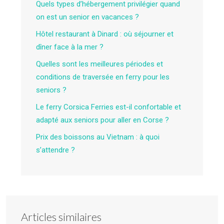
Quels types d’hébergement privilégier quand
on est un senior en vacances ?
Hôtel restaurant à Dinard : où séjourner et
dîner face à la mer ?
Quelles sont les meilleures périodes et
conditions de traversée en ferry pour les
seniors ?
Le ferry Corsica Ferries est-il confortable et
adapté aux seniors pour aller en Corse ?
Prix des boissons au Vietnam : à quoi
s’attendre ?
Articles similaires