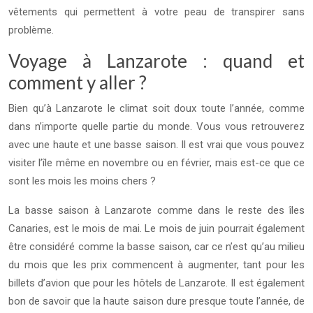
vêtements qui permettent à votre peau de transpirer sans
problème.
Voyage à Lanzarote : quand et
comment y aller ?
Bien qu’à Lanzarote le climat soit doux toute l’année, comme
dans n’importe quelle partie du monde. Vous vous retrouverez
avec une haute et une basse saison. Il est vrai que vous pouvez
visiter l’île même en novembre ou en février, mais est-ce que ce
sont les mois les moins chers ?
La basse saison à Lanzarote comme dans le reste des îles
Canaries, est le mois de mai. Le mois de juin pourrait également
être considéré comme la basse saison, car ce n’est qu’au milieu
du mois que les prix commencent à augmenter, tant pour les
billets d’avion que pour les hôtels de Lanzarote. Il est également
bon de savoir que la haute saison dure presque toute l’année, de