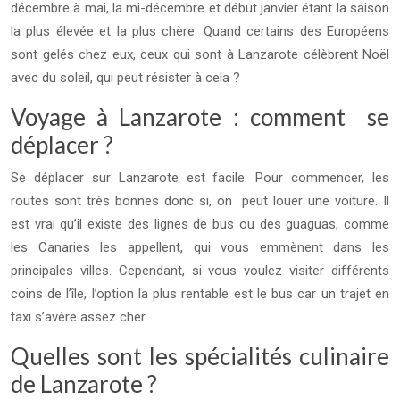
décembre à mai, la mi-décembre et début janvier étant la saison
la plus élevée et la plus chère. Quand certains des Européens
sont gelés chez eux, ceux qui sont à Lanzarote célèbrent Noël
avec du soleil, qui peut résister à cela ?
Voyage à Lanzarote : comment se
déplacer ?
Se déplacer sur Lanzarote est facile. Pour commencer, les
routes sont très bonnes donc si, on peut louer une voiture. Il
est vrai qu’il existe des lignes de bus ou des guaguas, comme
les Canaries les appellent, qui vous emmènent dans les
principales villes. Cependant, si vous voulez visiter différents
coins de l’île, l’option la plus rentable est le bus car un trajet en
taxi s’avère assez cher.
Quelles sont les spécialités culinaire
de Lanzarote ?