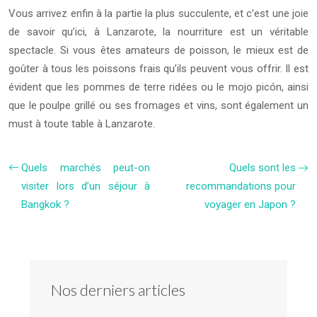
Vous arrivez enfin à la partie la plus succulente, et c’est une joie
de savoir qu’ici, à Lanzarote, la nourriture est un véritable
spectacle. Si vous êtes amateurs de poisson, le mieux est de
goûter à tous les poissons frais qu’ils peuvent vous offrir. Il est
évident que les pommes de terre ridées ou le mojo picón, ainsi
que le poulpe grillé ou ses fromages et vins, sont également un
must à toute table à Lanzarote.
Quels marchés peut-on
Quels sont les
visiter lors d’un séjour à
recommandations pour
Bangkok ?
voyager en Japon ?
Nos derniers articles