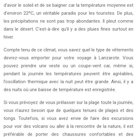
d’avoir le soleil et de se baigner car la température moyenne est
d’environ 22ºC, un véritable paradis pour les touristes. De plus,
les précipitations ne sont pas trop abondantes. Il pleut comme
dans le désert. C’est-à-dire qu’il y a des pluies fines surtout en
hiver.
Compte tenu de ce climat, vous savez quel le type de vêtements
devrez-vous emporter pour votre voyage à Lanzarote. Vous
pouvez prendre une veste ou un coupe-vent car, même si,
pendant la journée les températures peuvent être agréables,
l’oscillation thermique avec la nuit peut être grande. Ainsi, il y a
des nuits où une baisse de température est enregistrée.
Si vous prévoyez de vous prélasser sur la plage toute la journée,
vous n’aurez besoin que de quelques tenues de plages et des
tongs. Toutefois, si vous avez envie de faire des excursions
pour voir des volcans ou aller à la rencontre de la nature, il est
préférable de porter des chaussures confortables et des