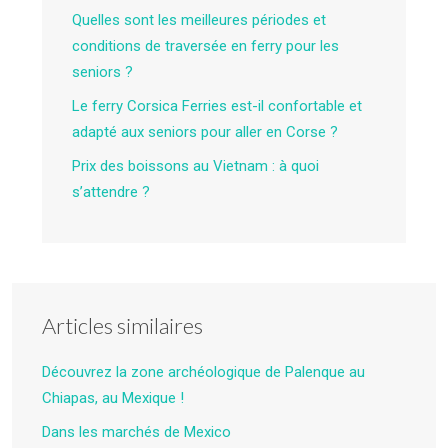
Quelles sont les meilleures périodes et
conditions de traversée en ferry pour les
seniors ?
Le ferry Corsica Ferries est-il confortable et
adapté aux seniors pour aller en Corse ?
Prix des boissons au Vietnam : à quoi
s’attendre ?
Articles similaires
Découvrez la zone archéologique de Palenque au
Chiapas, au Mexique !
Dans les marchés de Mexico