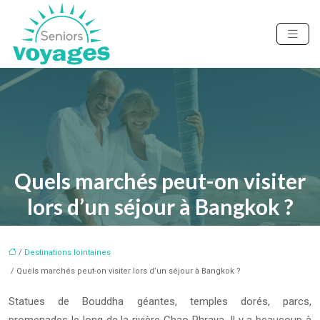
Quels marchés peut-on visiter
lors d’un séjour à Bangkok ?
/
Destinations lointaines
/ Quels marchés peut-on visiter lors d’un séjour à Bangkok ?
Statues de Bouddha géantes, temples dorés, parcs,