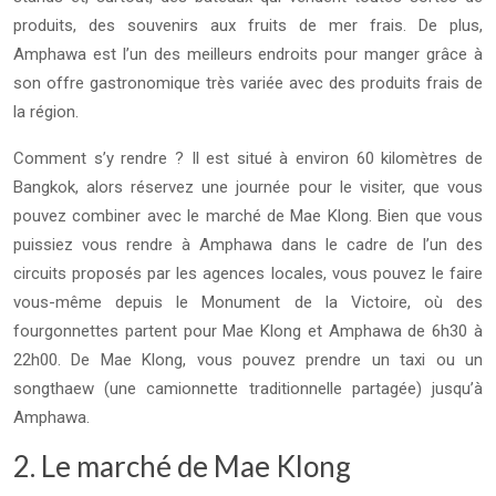
produits, des souvenirs aux fruits de mer frais. De plus,
Amphawa est l’un des meilleurs endroits pour manger grâce à
son offre gastronomique très variée avec des produits frais de
la région.
Comment s’y rendre ? Il est situé à environ 60 kilomètres de
Bangkok, alors réservez une journée pour le visiter, que vous
pouvez combiner avec le marché de Mae Klong. Bien que vous
puissiez vous rendre à Amphawa dans le cadre de l’un des
circuits proposés par les agences locales, vous pouvez le faire
vous-même depuis le Monument de la Victoire, où des
fourgonnettes partent pour Mae Klong et Amphawa de 6h30 à
22h00. De Mae Klong, vous pouvez prendre un taxi ou un
songthaew (une camionnette traditionnelle partagée) jusqu’à
Amphawa.
2. Le marché de Mae Klong