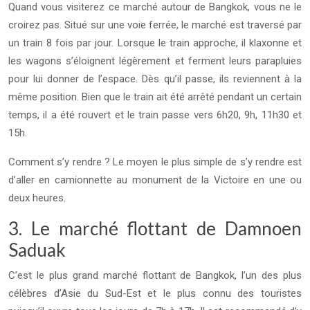
Quand vous visiterez ce marché autour de Bangkok, vous ne le
croirez pas. Situé sur une voie ferrée, le marché est traversé par
un train 8 fois par jour. Lorsque le train approche, il klaxonne et
les wagons s’éloignent légèrement et ferment leurs parapluies
pour lui donner de l’espace. Dès qu’il passe, ils reviennent à la
même position. Bien que le train ait été arrêté pendant un certain
temps, il a été rouvert et le train passe vers 6h20, 9h, 11h30 et
15h.
Comment s’y rendre ? Le moyen le plus simple de s’y rendre est
d’aller en camionnette au monument de la Victoire en une ou
deux heures.
3. Le marché flottant de Damnoen
Saduak
C’est le plus grand marché flottant de Bangkok, l’un des plus
célèbres d’Asie du Sud-Est et le plus connu des touristes