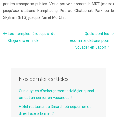
par les transports publics. Vous pouvez prendre le MRT (métro)
jusqu’aux stations Kamphaeng Pet ou Chatuchak Park ou le
Skytrain (BTS) jusqu’à l’arrêt Mo Chit.
Les temples érotiques de
Quels sont les
Khajuraho en Inde
recommandations pour
voyager en Japon ?
Nos derniers articles
Quels types d’hébergement privilégier quand
on est un senior en vacances ?
Hôtel restaurant à Dinard : où séjourner et
dîner face à la mer ?