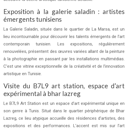
Exposition à la galerie saladin : artistes
émergents tunisiens
La Galerie Saladin, située dans le quartier de La Marsa, est un
lieu incontournable pour découvrir les talents émergents de l’art
contemporain tunisien. Les expositions, régulièrement
renouvelées, présentent des œuvres variées allant de la peinture
à la photographie en passant par les installations multimédias.
C’est une vitrine exceptionnelle de la créativité et de l’innovation
artistique en Tunisie.
Visite du B7L9 art station, espace d’art
expérimental à bhar lazreg
Le B7L9 Art Station est un espace d’art expérimental unique en
son genre à Tunis. Situé dans le quartier périphérique de Bhar
Lazreg, ce lieu atypique accueille des résidences d’artistes, des
expositions et des performances. L’accent est mis sur l’art