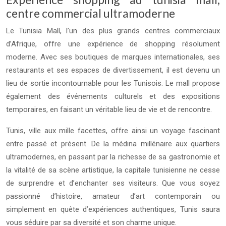
centre commercial ultramoderne
Le Tunisia Mall, l’un des plus grands centres commerciaux
d’Afrique, offre une expérience de shopping résolument
moderne. Avec ses boutiques de marques internationales, ses
restaurants et ses espaces de divertissement, il est devenu un
lieu de sortie incontournable pour les Tunisois. Le mall propose
également des événements culturels et des expositions
temporaires, en faisant un véritable lieu de vie et de rencontre.
Tunis, ville aux mille facettes, offre ainsi un voyage fascinant
entre passé et présent. De la médina millénaire aux quartiers
ultramodernes, en passant par la richesse de sa gastronomie et
la vitalité de sa scène artistique, la capitale tunisienne ne cesse
de surprendre et d’enchanter ses visiteurs. Que vous soyez
passionné d’histoire, amateur d’art contemporain ou
simplement en quête d’expériences authentiques, Tunis saura
vous séduire par sa diversité et son charme unique.