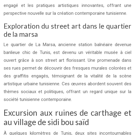
engagé et les pratiques artistiques innovantes, offrant une
perspective nouvelle sur la création contemporaine tunisienne.
Exploration du street art dans le quartier
de la marsa
Le quartier de La Marsa, ancienne station balnéaire devenue
banlieue chic de Tunis, est devenu un véritable musée à ciel
ouvert grâce à son street art florissant. Une promenade dans
ses rues permet de découvrir des fresques murales colorées et
des graffitis engagés, témoignant de la vitalité de la scène
artistique urbaine tunisienne. Ces œuvres abordent souvent des
thèmes sociaux et politiques, offrant un regard unique sur la
société tunisienne contemporaine.
Excursion aux ruines de carthage et
au village de sidi bou saïd
À quelques kilomètres de Tunis, deux sites incontournables