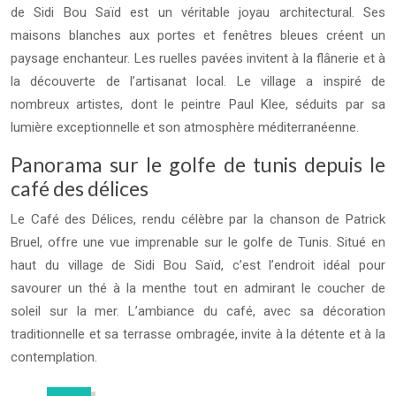
de Sidi Bou Saïd est un véritable joyau architectural. Ses
maisons blanches aux portes et fenêtres bleues créent un
paysage enchanteur. Les ruelles pavées invitent à la flânerie et à
la découverte de l’artisanat local. Le village a inspiré de
nombreux artistes, dont le peintre Paul Klee, séduits par sa
lumière exceptionnelle et son atmosphère méditerranéenne.
Panorama sur le golfe de tunis depuis le
café des délices
Le Café des Délices, rendu célèbre par la chanson de Patrick
Bruel, offre une vue imprenable sur le golfe de Tunis. Situé en
haut du village de Sidi Bou Saïd, c’est l’endroit idéal pour
savourer un thé à la menthe tout en admirant le coucher de
soleil sur la mer. L’ambiance du café, avec sa décoration
traditionnelle et sa terrasse ombragée, invite à la détente et à la
contemplation.