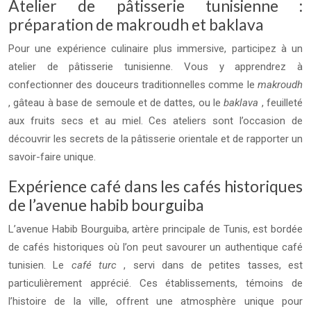
Atelier de pâtisserie tunisienne :
préparation de makroudh et baklava
Pour une expérience culinaire plus immersive, participez à un
atelier de pâtisserie tunisienne. Vous y apprendrez à
confectionner des douceurs traditionnelles comme le
makroudh
, gâteau à base de semoule et de dattes, ou le
baklava
, feuilleté
aux fruits secs et au miel. Ces ateliers sont l’occasion de
découvrir les secrets de la pâtisserie orientale et de rapporter un
savoir-faire unique.
Expérience café dans les cafés historiques
de l’avenue habib bourguiba
L’avenue Habib Bourguiba, artère principale de Tunis, est bordée
de cafés historiques où l’on peut savourer un authentique café
tunisien. Le
café turc
, servi dans de petites tasses, est
particulièrement apprécié. Ces établissements, témoins de
l’histoire de la ville, offrent une atmosphère unique pour