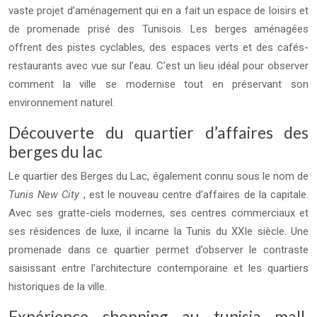
vaste projet d’aménagement qui en a fait un espace de loisirs et
de promenade prisé des Tunisois. Les berges aménagées
offrent des pistes cyclables, des espaces verts et des cafés-
restaurants avec vue sur l’eau. C’est un lieu idéal pour observer
comment la ville se modernise tout en préservant son
environnement naturel.
Découverte du quartier d’affaires des
berges du lac
Le quartier des Berges du Lac, également connu sous le nom de
Tunis New City
, est le nouveau centre d’affaires de la capitale.
Avec ses gratte-ciels modernes, ses centres commerciaux et
ses résidences de luxe, il incarne la Tunis du XXIe siècle. Une
promenade dans ce quartier permet d’observer le contraste
saisissant entre l’architecture contemporaine et les quartiers
historiques de la ville.
Expérience shopping au tunisia mall,