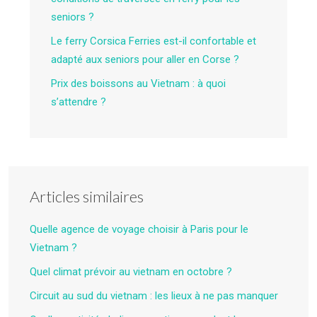
seniors ?
Le ferry Corsica Ferries est-il confortable et
adapté aux seniors pour aller en Corse ?
Prix des boissons au Vietnam : à quoi
s’attendre ?
Articles similaires
Quelle agence de voyage choisir à Paris pour le
Vietnam ?
Quel climat prévoir au vietnam en octobre ?
Circuit au sud du vietnam : les lieux à ne pas manquer