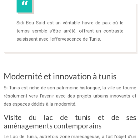
Sidi Bou Saïd est un véritable havre de paix où le
temps semble s’être arrêté, offrant un contraste
saisissant avec l’effervescence de Tunis.
Modernité et innovation à tunis
Si Tunis est riche de son patrimoine historique, la ville se tourne
résolument vers l’avenir avec des projets urbains innovants et
des espaces dédiés à la modernité.
Visite du lac de tunis et de ses
aménagements contemporains
Le Lac de Tunis, autrefois zone marécageuse, a fait l’objet d’un