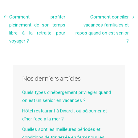
Comment profiter
Comment concilier
pleinement de son temps
vacances familiales et
libre à la retraite pour
repos quand on est senior
voyager ?
?
Nos derniers articles
Quels types d’hébergement privilégier quand
on est un senior en vacances ?
Hôtel restaurant à Dinard : où séjourner et
dîner face à la mer ?
Quelles sont les meilleures périodes et
conditions de traversée en ferry pour les