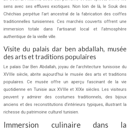
sens avec ses effluves exotiques. Non loin de là, le Souk des
Chéchias perpétue l’art ancestral de la fabrication des coiffes
traditionnelles tunisiennes. Ces marchés couverts offrent une
immersion totale dans l’artisanat local et l’atmosphère
authentique de la vieille ville.
Visite du palais dar ben abdallah, musée
des arts et traditions populaires
Le palais Dar Ben Abdallah, joyau de l’architecture tunisoise du
XVIIIe siècle, abrite aujourd’hui le musée des arts et traditions
populaires. Ce musée offre un aperçu fascinant de la vie
quotidienne en Tunisie aux XVIIIe et XIXe siècles. Les visiteurs
peuvent y admirer des costumes traditionnels, des bijoux
anciens et des reconstitutions d’intérieurs typiques, illustrant la
richesse du patrimoine culturel tunisien.
Immersion culinaire dans la