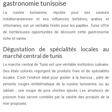
gastronomie tunisoise
La cuisine tunisienne, réputée pour ses saveurs
méditerranéennes et ses influences berbères, arabes et
ottomanes, est un véritable festin pour les papilles. Tunis offre
de nombreuses opportunités de découvrir cette gastronomie
riche et variée.
Dégustation de spécialités locales au
marché central de tunis
Le marché central de Tunis est une véritable institution culinaire.
Ses étals colorés regorgent de produits frais et de spécialités
locales. C’est l’endroit idéal pour goûter à la
harissa
, pâte de
piments rouges emblématique de la cuisine tunisienne, ou au
lablabi
, une soupe de pois chiches épicée. Les amateurs de
poisson frais seront comblés par la variété des produits de la
mer proposés.