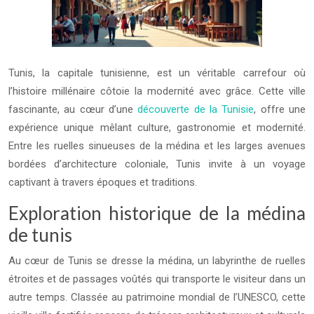
Tunis, la capitale tunisienne, est un véritable carrefour où
l’histoire millénaire côtoie la modernité avec grâce. Cette ville
fascinante, au cœur d’une
découverte de la Tunisie
, offre une
expérience unique mêlant culture, gastronomie et modernité.
Entre les ruelles sinueuses de la médina et les larges avenues
bordées d’architecture coloniale, Tunis invite à un voyage
captivant à travers époques et traditions.
Exploration historique de la médina
de tunis
Au cœur de Tunis se dresse la médina, un labyrinthe de ruelles
étroites et de passages voûtés qui transporte le visiteur dans un
autre temps. Classée au patrimoine mondial de l’UNESCO, cette