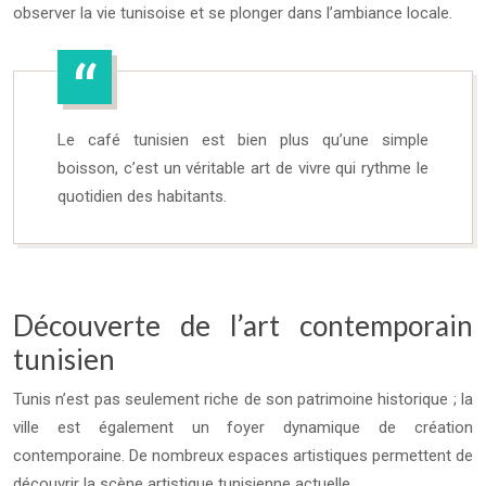
observer la vie tunisoise et se plonger dans l’ambiance locale.
Le café tunisien est bien plus qu’une simple
boisson, c’est un véritable art de vivre qui rythme le
quotidien des habitants.
Découverte de l’art contemporain
tunisien
Tunis n’est pas seulement riche de son patrimoine historique ; la
ville est également un foyer dynamique de création
contemporaine. De nombreux espaces artistiques permettent de
découvrir la scène artistique tunisienne actuelle.