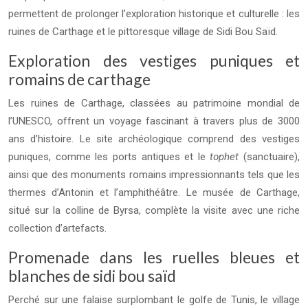
permettent de prolonger l’exploration historique et culturelle : les
ruines de Carthage et le pittoresque village de Sidi Bou Saïd.
Exploration des vestiges puniques et
romains de carthage
Les ruines de Carthage, classées au patrimoine mondial de
l’UNESCO, offrent un voyage fascinant à travers plus de 3000
ans d’histoire. Le site archéologique comprend des vestiges
puniques, comme les ports antiques et le
tophet
(sanctuaire),
ainsi que des monuments romains impressionnants tels que les
thermes d’Antonin et l’amphithéâtre. Le musée de Carthage,
situé sur la colline de Byrsa, complète la visite avec une riche
collection d’artefacts.
Promenade dans les ruelles bleues et
blanches de sidi bou saïd
Perché sur une falaise surplombant le golfe de Tunis, le village