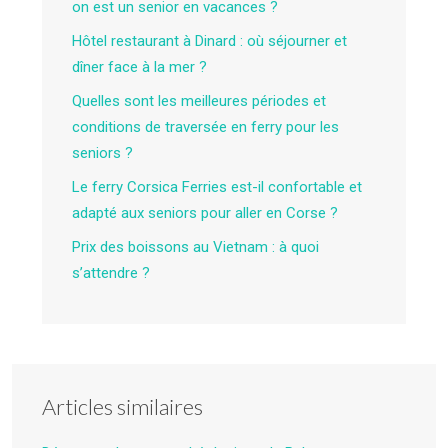
on est un senior en vacances ?
Hôtel restaurant à Dinard : où séjourner et
dîner face à la mer ?
Quelles sont les meilleures périodes et
conditions de traversée en ferry pour les
seniors ?
Le ferry Corsica Ferries est-il confortable et
adapté aux seniors pour aller en Corse ?
Prix des boissons au Vietnam : à quoi
s’attendre ?
Articles similaires