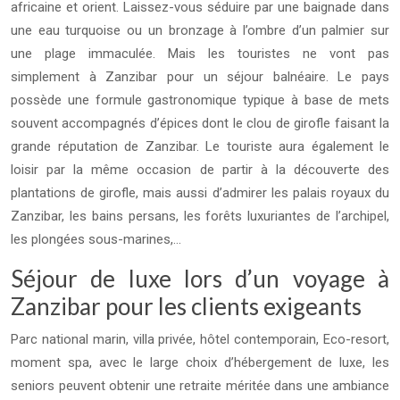
africaine et orient. Laissez-vous séduire par une baignade dans
une eau turquoise ou un bronzage à l’ombre d’un palmier sur
une plage immaculée. Mais les touristes ne vont pas
simplement à Zanzibar pour un séjour balnéaire. Le pays
possède une formule gastronomique typique à base de mets
souvent accompagnés d’épices dont le clou de girofle faisant la
grande réputation de Zanzibar. Le touriste aura également le
loisir par la même occasion de partir à la découverte des
plantations de girofle, mais aussi d’admirer les palais royaux du
Zanzibar, les bains persans, les forêts luxuriantes de l’archipel,
les plongées sous-marines,…
Séjour de luxe lors d’un voyage à
Zanzibar pour les clients exigeants
Parc national marin, villa privée, hôtel contemporain, Eco-resort,
moment spa, avec le large choix d’hébergement de luxe, les
seniors peuvent obtenir une retraite méritée dans une ambiance