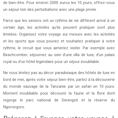
de bien-être. Pour environ 2000 euros les 10 jours, offrez-vous
un séjour loin des perturbations avec une plage privée.
Parce que les seniors ont un rythme de vie différent arrivé à un
certain âge, les activités qu’ils peuvent pratiquer sont plus
limitées. Organisez votre voyage sur mesure avec les activités
et les sports que vous pouvez et souhaitez pratiquer à votre
rythme, le circuit que vous aimeriez visiter. Par exemple avec
Beachcomber, séjournez au sein d’une villa de luxe, d’un palais
royal ou d’un hôtel légendaire pour un séjour inoubliable.
Ne vous limitez pas au décor paradisiaque des hôtels de luxe en
bord de mer, après votre séjour bien-être, partez à la découverte
du monde sauvage de la Tanzanie par un safari en 10 jours.
Moment inoubliable pour découvrir la faune et la flore dont
regorge le parc national de Serengeti et la réserve du
Ngorongoro.