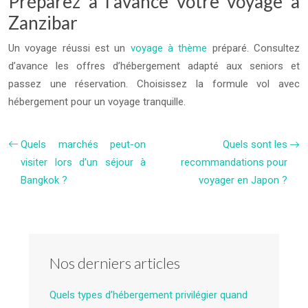
Préparez à l’avance votre voyage à
Zanzibar
Un voyage réussi est un
voyage à thème
préparé. Consultez
d’avance les offres d’hébergement adapté aux seniors et
passez une réservation. Choisissez la formule vol avec
hébergement pour un voyage tranquille.
Quels marchés peut-on
Quels sont les
visiter lors d’un séjour à
recommandations pour
Bangkok ?
voyager en Japon ?
Nos derniers articles
Quels types d’hébergement privilégier quand