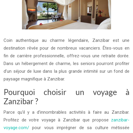
Coin authentique au charme légendaire, Zanzibar est une
destination rêvée pour de nombreux vacanciers. Êtes-vous en
fin de carrière professionnelle, offrez-vous une retraite dorée.
Dans un hébergement de charme, les seniors pourront profiter
d’un séjour de luxe dans la plus grande intimité sur un fond de
paysage magnifique à Zanzibar.
Pourquoi choisir un voyage à
Zanzibar ?
Parce qu’il y a d’innombrables activités à faire au Zanzibar.
Profitez de votre voyage à Zanzibar que propose
zanzibar-
voyage.com/
pour vous imprégner de sa culture métissée