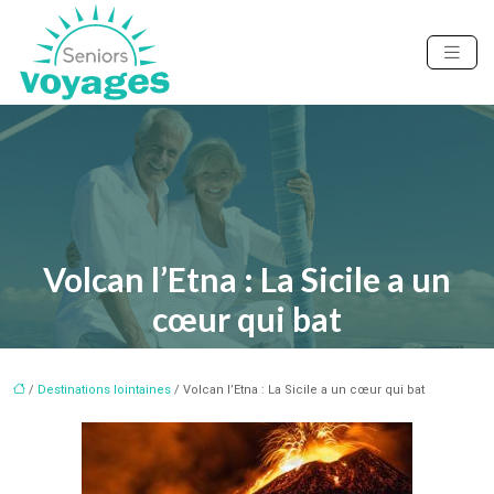
Volcan l’Etna : La Sicile a un
cœur qui bat
/
Destinations lointaines
/ Volcan l’Etna : La Sicile a un cœur qui bat