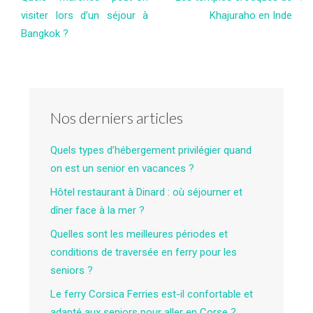
visiter lors d’un séjour à
Khajuraho en Inde
Bangkok ?
Nos derniers articles
Quels types d’hébergement privilégier quand
on est un senior en vacances ?
Hôtel restaurant à Dinard : où séjourner et
dîner face à la mer ?
Quelles sont les meilleures périodes et
conditions de traversée en ferry pour les
seniors ?
Le ferry Corsica Ferries est-il confortable et
adapté aux seniors pour aller en Corse ?