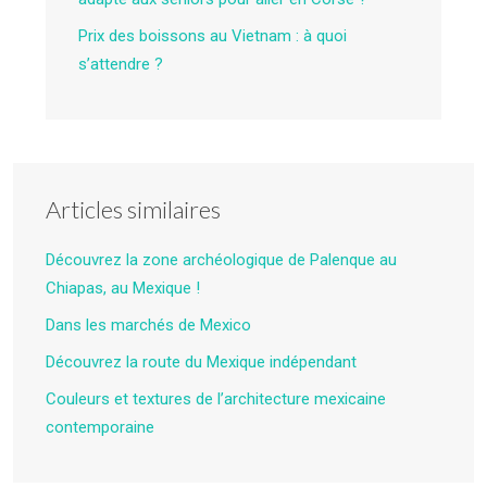
Prix des boissons au Vietnam : à quoi
s’attendre ?
Articles similaires
Découvrez la zone archéologique de Palenque au
Chiapas, au Mexique !
Dans les marchés de Mexico
Découvrez la route du Mexique indépendant
Couleurs et textures de l’architecture mexicaine
contemporaine