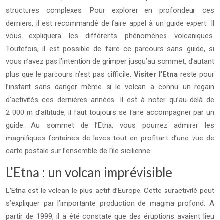
structures complexes. Pour explorer en profondeur ces
derniers, il est recommandé de faire appel à un guide expert. Il
vous expliquera les différents phénomènes volcaniques.
Toutefois, il est possible de faire ce parcours sans guide, si
vous n’avez pas l’intention de grimper jusqu’au sommet, d’autant
plus que le parcours n’est pas difficile.
Visiter l’Etna
reste pour
l’instant sans danger même si le volcan a connu un regain
d’activités ces dernières années. Il est à noter qu’au-delà de
2 000 m d’altitude, il faut toujours se faire accompagner par un
guide. Au sommet de l’Etna, vous pourrez admirer les
magnifiques fontaines de laves tout en profitant d’une vue de
carte postale sur l’ensemble de l’île sicilienne.
L’Etna : un volcan imprévisible
L’Etna est le volcan le plus actif d’Europe. Cette suractivité peut
s’expliquer par l’importante production de magma profond. A
partir de 1999, il a été constaté que des éruptions avaient lieu