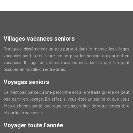
Villages vacances seniors
Pratiques, disséminées un peu partout dans le monde, les villages
vacances sont la meilleure option pour les seniors qui partent en
vacances. Il s’agit de petites maisons individuelles que l’on peut
occuper en famille ou entre amis.
Voyages seniors
Ce n’est pas parce qu’une personne est à la retraite qu’elle ne peut
pas partir en voyage. En effet, si vous êtes un senior et que vous
êtes en bonne santé, pourquoi ne pas profiter de votre temps libre
et partir en vacances.
Voyager toute l’année