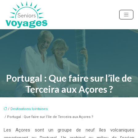
Portugal : Que faire sur l’île de
Terceira aux Açores ?
/
Destinations lointaines
/ Portugal : Que faire sur l’île de Terceira aux Açores ?
Les Açores sont un groupe de neuf îles volcaniques