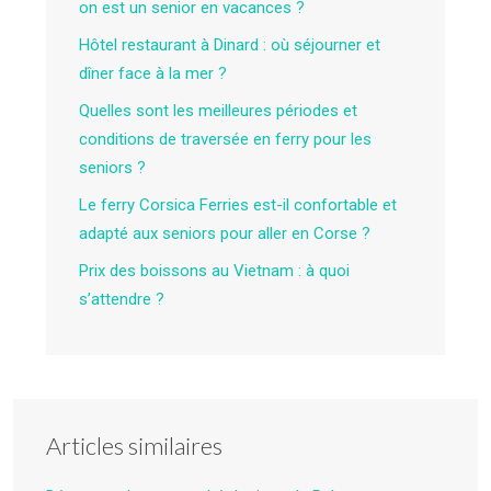
on est un senior en vacances ?
Hôtel restaurant à Dinard : où séjourner et
dîner face à la mer ?
Quelles sont les meilleures périodes et
conditions de traversée en ferry pour les
seniors ?
Le ferry Corsica Ferries est-il confortable et
adapté aux seniors pour aller en Corse ?
Prix des boissons au Vietnam : à quoi
s’attendre ?
Articles similaires