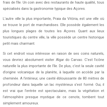
frais de l’île. Un coin avec des restaurants de haute qualité, tous
spécialisés dans la gastronomie typique des Açores.
L’autre ville la plus importante, Praia da Vitória, est une ville où
se trouve le port de marchandises. Elle possède également les
plus longues plages de toutes les Açores. Quant aux lieux
touristiques du centre ville, la ville possède un centre historique
petit mais charmant.
Si cet endroit vous intéresse en raison de ses coins naturels,
vous devriez absolument visiter Algar do Carvao. C’est l’icône
naturelle la plus importante de l’île. De plus, c’est la seule cavité
d’origine volcanique de la planète, à laquelle on accède par la
cheminée. A l’intérieur, une cavité éblouissante de 80 mètres de
profondeur dans laquelle un lac mystérieux s’est formé. Oui, il
est vrai que l’entrée est spectaculaire, mais la végétation et
l’atmosphère presque mystique de ce cenote, tombent tout
simplement amoureux.