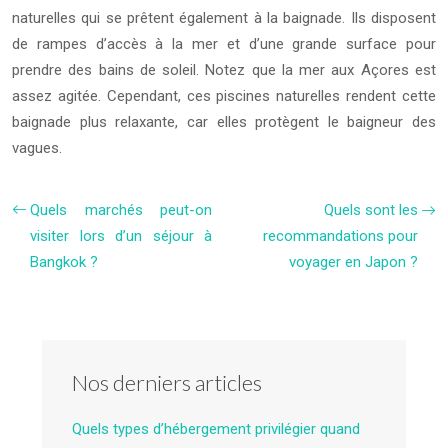
naturelles qui se prêtent également à la baignade. Ils disposent
de rampes d’accès à la mer et d’une grande surface pour
prendre des bains de soleil. Notez que la mer aux Açores est
assez agitée. Cependant, ces piscines naturelles rendent cette
baignade plus relaxante, car elles protègent le baigneur des
vagues.
Quels marchés peut-on
Quels sont les
visiter lors d’un séjour à
recommandations pour
Bangkok ?
voyager en Japon ?
Nos derniers articles
Quels types d’hébergement privilégier quand