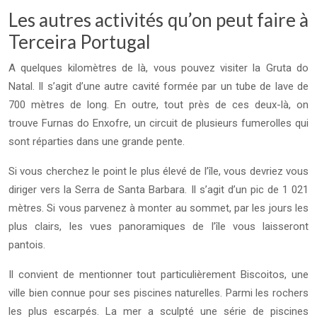
Les autres activités qu’on peut faire à
Terceira Portugal
A quelques kilomètres de là, vous pouvez visiter la Gruta do
Natal. Il s’agit d’une autre cavité formée par un tube de lave de
700 mètres de long. En outre, tout près de ces deux-là, on
trouve Furnas do Enxofre, un circuit de plusieurs fumerolles qui
sont réparties dans une grande pente.
Si vous cherchez le point le plus élevé de l’île, vous devriez vous
diriger vers la Serra de Santa Barbara. Il s’agit d’un pic de 1 021
mètres. Si vous parvenez à monter au sommet, par les jours les
plus clairs, les vues panoramiques de l’île vous laisseront
pantois.
Il convient de mentionner tout particulièrement Biscoitos, une
ville bien connue pour ses piscines naturelles. Parmi les rochers
les plus escarpés. La mer a sculpté une série de piscines