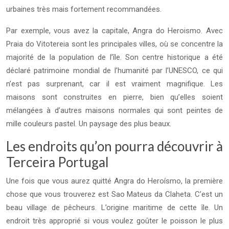
urbaines très mais fortement recommandées.
Par exemple, vous avez la capitale, Angra do Heroismo. Avec
Praia do Vitotereia sont les principales villes, où se concentre la
majorité de la population de l’île. Son centre historique a été
déclaré patrimoine mondial de l’humanité par l’UNESCO, ce qui
n’est pas surprenant, car il est vraiment magnifique. Les
maisons sont construites en pierre, bien qu’elles soient
mélangées à d’autres maisons normales qui sont peintes de
mille couleurs pastel. Un paysage des plus beaux.
Les endroits qu’on pourra découvrir à
Terceira Portugal
Une fois que vous aurez quitté Angra do Heroísmo, la première
chose que vous trouverez est Sao Mateus da Claheta. C’est un
beau village de pêcheurs. L’origine maritime de cette île. Un
endroit très approprié si vous voulez goûter le poisson le plus