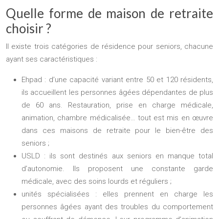
Quelle forme de maison de retraite
choisir ?
Il existe trois catégories de résidence pour seniors, chacune
ayant ses caractéristiques :
Ehpad : d’une capacité variant entre 50 et 120 résidents,
ils accueillent les personnes âgées dépendantes de plus
de 60 ans. Restauration, prise en charge médicale,
animation, chambre médicalisée… tout est mis en œuvre
dans ces maisons de retraite pour le bien-être des
seniors ;
USLD : ils sont destinés aux seniors en manque total
d’autonomie. Ils proposent une constante garde
médicale, avec des soins lourds et réguliers ;
unités spécialisées : elles prennent en charge les
personnes âgées ayant des troubles du comportement