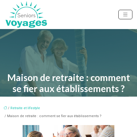
Maison de retraite : comment
se fier aux établissements ?
/
Retraite et lifestyle
/ Maison de retraite : comment se fier aux établissements ?