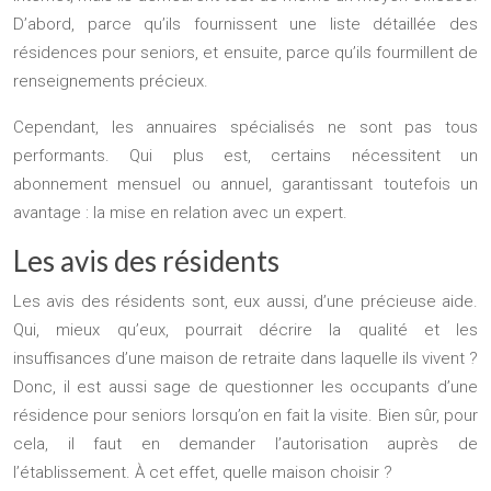
D’abord, parce qu’ils fournissent une liste détaillée des
résidences pour seniors, et ensuite, parce qu’ils fourmillent de
renseignements précieux.
Cependant, les annuaires spécialisés ne sont pas tous
performants. Qui plus est, certains nécessitent un
abonnement mensuel ou annuel, garantissant toutefois un
avantage : la mise en relation avec un expert.
Les avis des résidents
Les avis des résidents sont, eux aussi, d’une précieuse aide.
Qui, mieux qu’eux, pourrait décrire la qualité et les
insuffisances d’une maison de retraite dans laquelle ils vivent ?
Donc, il est aussi sage de questionner les occupants d’une
résidence pour seniors lorsqu’on en fait la visite. Bien sûr, pour
cela, il faut en demander l’autorisation auprès de
l’établissement. À cet effet, quelle maison choisir ?