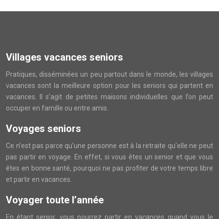
Villages vacances seniors
Pratiques, disséminées un peu partout dans le monde, les villages
vacances sont la meilleure option pour les seniors qui partent en
vacances. Il s’agit de petites maisons individuelles que l’on peut
occuper en famille ou entre amis.
Voyages seniors
Ce n’est pas parce qu’une personne est à la retraite qu’elle ne peut
pas partir en voyage. En effet, si vous êtes un senior et que vous
êtes en bonne santé, pourquoi ne pas profiter de votre temps libre
et partir en vacances.
Voyager toute l’année
En étant senior, vous pourrez partir en vacances quand vous le