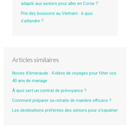
adapté aux seniors pour aller en Corse ?
Prix des boissons au Vietnam : à quoi
s’attendre ?
Articles similaires
Noces d’émeraude : 4 idées de voyages pour fêter vos
40 ans de mariage
À quoi sert un contrat de prévoyance ?
Comment préparer sa retraite de manière efficace ?
Les destinations préférées des séniors pour s’expatrier