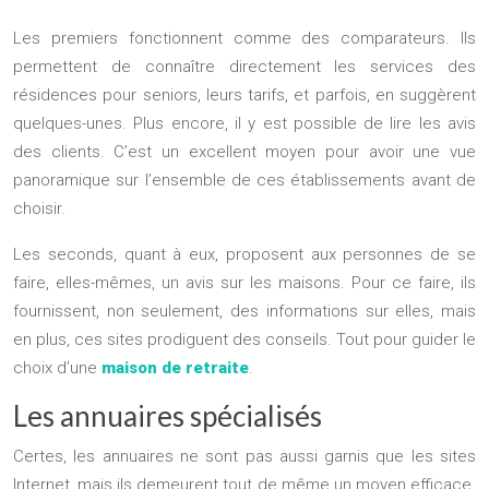
Les premiers fonctionnent comme des comparateurs. Ils
permettent de connaître directement les services des
résidences pour seniors, leurs tarifs, et parfois, en suggèrent
quelques-unes. Plus encore, il y est possible de lire les avis
des clients. C’est un excellent moyen pour avoir une vue
panoramique sur l’ensemble de ces établissements avant de
choisir.
Les seconds, quant à eux, proposent aux personnes de se
faire, elles-mêmes, un avis sur les maisons. Pour ce faire, ils
fournissent, non seulement, des informations sur elles, mais
en plus, ces sites prodiguent des conseils. Tout pour guider le
choix d’une
maison de retraite
.
Les annuaires spécialisés
Certes, les annuaires ne sont pas aussi garnis que les sites
Internet, mais ils demeurent tout de même un moyen efficace.