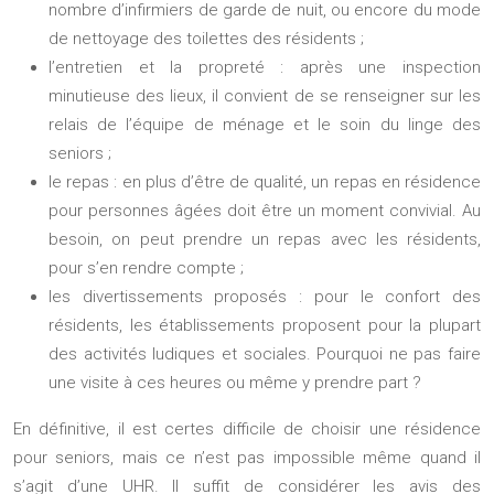
nombre d’infirmiers de garde de nuit, ou encore du mode
de nettoyage des toilettes des résidents ;
l’entretien et la propreté : après une inspection
minutieuse des lieux, il convient de se renseigner sur les
relais de l’équipe de ménage et le soin du linge des
seniors ;
le repas : en plus d’être de qualité, un repas en résidence
pour personnes âgées doit être un moment convivial. Au
besoin, on peut prendre un repas avec les résidents,
pour s’en rendre compte ;
les divertissements proposés : pour le confort des
résidents, les établissements proposent pour la plupart
des activités ludiques et sociales. Pourquoi ne pas faire
une visite à ces heures ou même y prendre part ?
En définitive, il est certes difficile de choisir une résidence
pour seniors, mais ce n’est pas impossible même quand il
s’agit d’une UHR. Il suffit de considérer les avis des