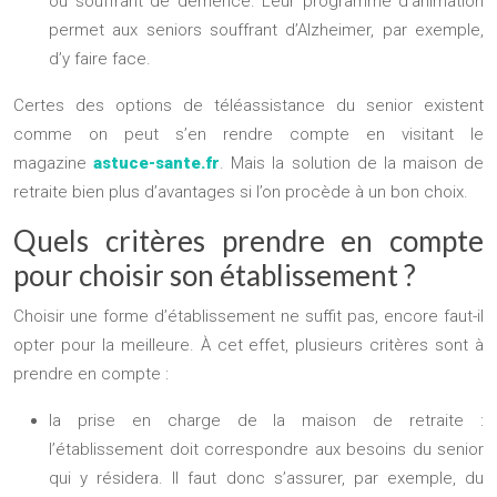
ou souffrant de démence. Leur programme d’animation
permet aux seniors souffrant d’Alzheimer, par exemple,
d’y faire face.
Certes des options de téléassistance du senior existent
comme on peut s’en rendre compte en visitant le
magazine
astuce-sante.fr
. Mais la solution de la maison de
retraite bien plus d’avantages si l’on procède à un bon choix.
Quels critères prendre en compte
pour choisir son établissement ?
Choisir une forme d’établissement ne suffit pas, encore faut-il
opter pour la meilleure. À cet effet, plusieurs critères sont à
prendre en compte :
la prise en charge de la maison de retraite :
l’établissement doit correspondre aux besoins du senior
qui y résidera. Il faut donc s’assurer, par exemple, du