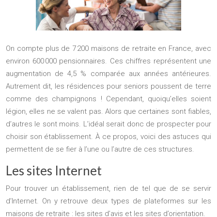
On compte plus de 7 200 maisons de retraite en France, avec
environ 600 000 pensionnaires. Ces chiffres représentent une
augmentation de 4,5 % comparée aux années antérieures.
Autrement dit, les résidences pour seniors poussent de terre
comme des champignons ! Cependant, quoiqu’elles soient
légion, elles ne se valent pas. Alors que certaines sont fiables,
d’autres le sont moins.
L’idéal serait donc de prospecter pour
choisir son établissement. À ce propos, voici des astuces qui
permettent de se fier à l’une ou l’autre de ces structures.
Les sites Internet
Pour trouver un établissement, rien de tel que de se servir
d’Internet. On y retrouve deux types de plateformes sur les
maisons de retraite : les sites d’avis et les sites d’orientation.