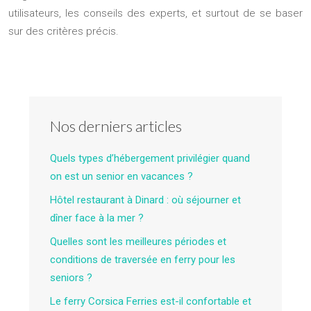
utilisateurs, les conseils des experts, et surtout de se baser
sur des critères précis.
Nos derniers articles
Quels types d’hébergement privilégier quand
on est un senior en vacances ?
Hôtel restaurant à Dinard : où séjourner et
dîner face à la mer ?
Quelles sont les meilleures périodes et
conditions de traversée en ferry pour les
seniors ?
Le ferry Corsica Ferries est-il confortable et