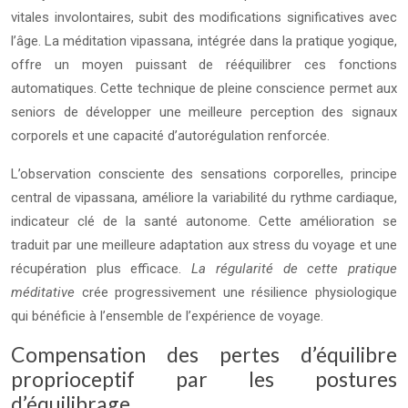
vitales involontaires, subit des modifications significatives avec
l’âge. La méditation vipassana, intégrée dans la pratique yogique,
offre un moyen puissant de rééquilibrer ces fonctions
automatiques. Cette technique de pleine conscience permet aux
seniors de développer une meilleure perception des signaux
corporels et une capacité d’autorégulation renforcée.
L’observation consciente des sensations corporelles, principe
central de vipassana, améliore la variabilité du rythme cardiaque,
indicateur clé de la santé autonome. Cette amélioration se
traduit par une meilleure adaptation aux stress du voyage et une
récupération plus efficace.
La régularité de cette pratique
méditative
crée progressivement une résilience physiologique
qui bénéficie à l’ensemble de l’expérience de voyage.
Compensation des pertes d’équilibre
proprioceptif par les postures
d’équilibrage