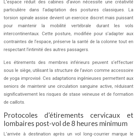
L’espace réduit des cabines d’avion nécessite une créativité
particulière dans l’adaptation des postures classiques. La
torsion spinale assise devient un exercice discret mais puissant
pour maintenir la mobilité vertébrale durant les vols
intercontinentaux. Cette posture, modifiée pour s’adapter aux
contraintes de l’espace, préserve la santé de la colonne tout en
respectant l’intimité des autres passagers.
Les étirements des membres inférieurs peuvent s’effectuer
sous le siège, utilisant la structure de l’avion comme accessoire
de yoga improvisé. Ces adaptations ingénieuses permettent aux
seniors de maintenir une circulation sanguine active, réduisant
significativement les risques de stase veineuse et de formation
de caillots.
Protocoles d’étirements cervicaux et
lombaires post-vol de 8 heures minimum
L’arrivée à destination après un vol long-courrier marque le