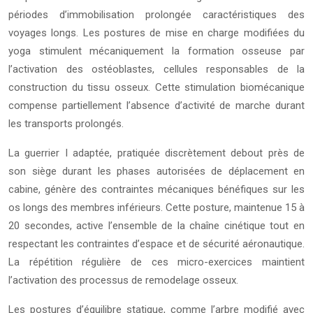
périodes d’immobilisation prolongée caractéristiques des
voyages longs. Les postures de mise en charge modifiées du
yoga stimulent mécaniquement la formation osseuse par
l’activation des ostéoblastes, cellules responsables de la
construction du tissu osseux. Cette stimulation biomécanique
compense partiellement l’absence d’activité de marche durant
les transports prolongés.
La guerrier I adaptée, pratiquée discrètement debout près de
son siège durant les phases autorisées de déplacement en
cabine, génère des contraintes mécaniques bénéfiques sur les
os longs des membres inférieurs. Cette posture, maintenue 15 à
20 secondes, active l’ensemble de la chaîne cinétique tout en
respectant les contraintes d’espace et de sécurité aéronautique.
La répétition régulière de ces micro-exercices maintient
l’activation des processus de remodelage osseux.
Les postures d’équilibre statique, comme l’arbre modifié avec