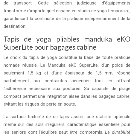
de transport. Cette sélection judicieuse d’équipements
transforme n’importe quel espace en studio de yoga temporaire,
garantissant la continuité de la pratique indépendamment de la
destination.
Tapis de yoga pliables manduka eKO
SuperLite pour bagages cabine
Le choix du tapis de yoga constitue la base de toute pratique
nomade réussie. Le Manduka eKO SuperLite, d’un poids de
seulement 1,5 kg et d’une épaisseur de 1,5 mm, répond
parfaitement aux contraintes aériennes tout en offrant
l’adhérence nécessaire aux postures. Sa capacité de pliage
compact permet une intégration aisée dans les bagages cabine,
évitant les risques de perte en soute.
La surface texturée de ce tapis assure une stabilité optimale
même sur des sols irréguliers, caractéristique essentielle pour
les seniors dont l’équilibre peut être compromis.
La durabilité