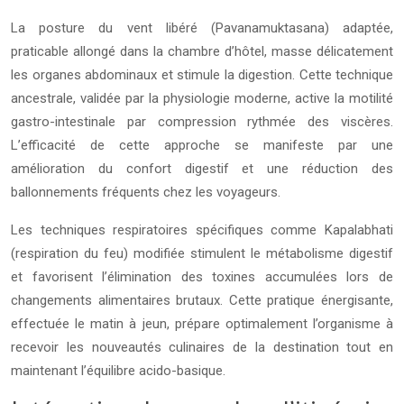
La posture du vent libéré (Pavanamuktasana) adaptée,
praticable allongé dans la chambre d’hôtel, masse délicatement
les organes abdominaux et stimule la digestion. Cette technique
ancestrale, validée par la physiologie moderne, active la motilité
gastro-intestinale par compression rythmée des viscères.
L’efficacité de cette approche se manifeste par une
amélioration du confort digestif et une réduction des
ballonnements fréquents chez les voyageurs.
Les techniques respiratoires spécifiques comme Kapalabhati
(respiration du feu) modifiée stimulent le métabolisme digestif
et favorisent l’élimination des toxines accumulées lors de
changements alimentaires brutaux. Cette pratique énergisante,
effectuée le matin à jeun, prépare optimalement l’organisme à
recevoir les nouveautés culinaires de la destination tout en
maintenant l’équilibre acido-basique.