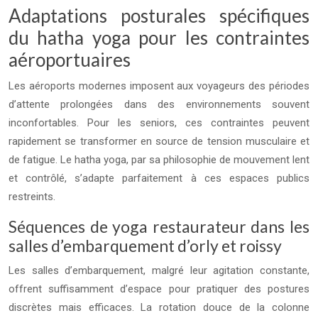
Adaptations posturales spécifiques
du hatha yoga pour les contraintes
aéroportuaires
Les aéroports modernes imposent aux voyageurs des périodes
d’attente prolongées dans des environnements souvent
inconfortables. Pour les seniors, ces contraintes peuvent
rapidement se transformer en source de tension musculaire et
de fatigue. Le hatha yoga, par sa philosophie de mouvement lent
et contrôlé, s’adapte parfaitement à ces espaces publics
restreints.
Séquences de yoga restaurateur dans les
salles d’embarquement d’orly et roissy
Les salles d’embarquement, malgré leur agitation constante,
offrent suffisamment d’espace pour pratiquer des postures
discrètes mais efficaces. La rotation douce de la colonne