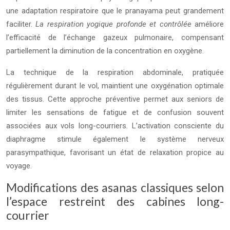
une adaptation respiratoire que le pranayama peut grandement
faciliter.
La respiration yogique profonde et contrôlée
améliore
l’efficacité de l’échange gazeux pulmonaire, compensant
partiellement la diminution de la concentration en oxygène.
La technique de la respiration abdominale, pratiquée
régulièrement durant le vol, maintient une oxygénation optimale
des tissus. Cette approche préventive permet aux seniors de
limiter les sensations de fatigue et de confusion souvent
associées aux vols long-courriers. L’activation consciente du
diaphragme stimule également le système nerveux
parasympathique, favorisant un état de relaxation propice au
voyage.
Modifications des asanas classiques selon
l’espace restreint des cabines long-
courrier