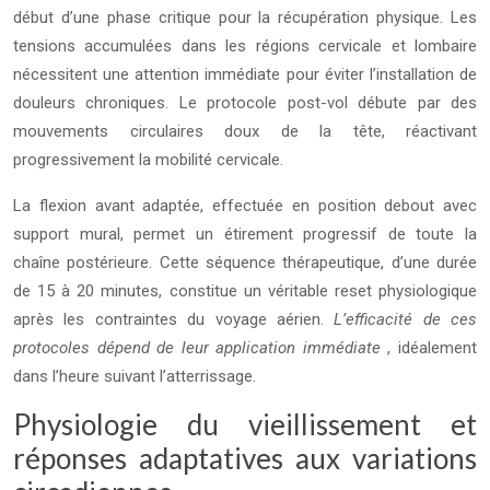
début d’une phase critique pour la récupération physique. Les
tensions accumulées dans les régions cervicale et lombaire
nécessitent une attention immédiate pour éviter l’installation de
douleurs chroniques. Le protocole post-vol débute par des
mouvements circulaires doux de la tête, réactivant
progressivement la mobilité cervicale.
La flexion avant adaptée, effectuée en position debout avec
support mural, permet un étirement progressif de toute la
chaîne postérieure. Cette séquence thérapeutique, d’une durée
de 15 à 20 minutes, constitue un véritable reset physiologique
après les contraintes du voyage aérien.
L’efficacité de ces
protocoles dépend de leur application immédiate
, idéalement
dans l’heure suivant l’atterrissage.
Physiologie du vieillissement et
réponses adaptatives aux variations