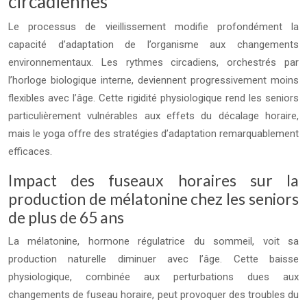
circadiennes
Le processus de vieillissement modifie profondément la
capacité d’adaptation de l’organisme aux changements
environnementaux. Les rythmes circadiens, orchestrés par
l’horloge biologique interne, deviennent progressivement moins
flexibles avec l’âge. Cette rigidité physiologique rend les seniors
particulièrement vulnérables aux effets du décalage horaire,
mais le yoga offre des stratégies d’adaptation remarquablement
efficaces.
Impact des fuseaux horaires sur la
production de mélatonine chez les seniors
de plus de 65 ans
La mélatonine, hormone régulatrice du sommeil, voit sa
production naturelle diminuer avec l’âge. Cette baisse
physiologique, combinée aux perturbations dues aux
changements de fuseau horaire, peut provoquer des troubles du