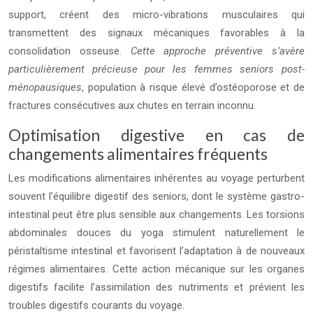
support, créent des micro-vibrations musculaires qui
transmettent des signaux mécaniques favorables à la
consolidation osseuse.
Cette approche préventive s’avère
particulièrement précieuse pour les femmes seniors post-
ménopausiques
, population à risque élevé d’ostéoporose et de
fractures consécutives aux chutes en terrain inconnu.
Optimisation digestive en cas de
changements alimentaires fréquents
Les modifications alimentaires inhérentes au voyage perturbent
souvent l’équilibre digestif des seniors, dont le système gastro-
intestinal peut être plus sensible aux changements. Les torsions
abdominales douces du yoga stimulent naturellement le
péristaltisme intestinal et favorisent l’adaptation à de nouveaux
régimes alimentaires. Cette action mécanique sur les organes
digestifs facilite l’assimilation des nutriments et prévient les
troubles digestifs courants du voyage.