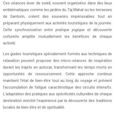
Ces séances lever de soleil, souvent organisées dans des lieux
emblématiques comme les jardins du Taj Mahal ou les terrasses
de Santorin, créent des souvenirs impérissables tout en
préparant physiquement aux activités touristiques de la journée.
Cette synchronisation entre pratique yogique et découverte
culturelle
amplifie mutuellement les bénéfices de chaque
activité.
Les guides touristiques spécialement formés aux techniques de
relaxation peuvent proposer des micro-séances de respiration
durant les trajets en autocar, transformant les temps morts en
opportunités de ressourcement. Cette approche continue
maintient l’état de bien-être tout au long du voyage et prévient
l’accumulation de fatigue caractéristique des circuits intensifs.
L’adaptation des pratiques aux spécificités culturelles de chaque
destination enrichit l’expérience par la découverte des traditions
locales de bien-être et de spiritualité.