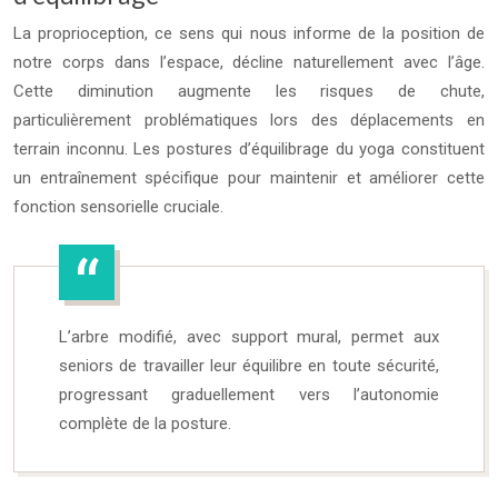
La proprioception, ce sens qui nous informe de la position de
notre corps dans l’espace, décline naturellement avec l’âge.
Cette diminution augmente les risques de chute,
particulièrement problématiques lors des déplacements en
terrain inconnu. Les postures d’équilibrage du yoga constituent
un entraînement spécifique pour maintenir et améliorer cette
fonction sensorielle cruciale.
L’arbre modifié, avec support mural, permet aux
seniors de travailler leur équilibre en toute sécurité,
progressant graduellement vers l’autonomie
complète de la posture.