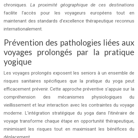
chroniques.
La proximité géographique de ces destinations
facilite l’accès pour les voyageurs européens tout en
maintenant des standards d’excellence thérapeutique reconnus
internationalement.
Prévention des pathologies liées aux
voyages prolongés par la pratique
yogique
Les voyages prolongés exposent les seniors à un ensemble de
risques sanitaires spécifiques que la pratique du yoga peut
efficacement prévenir. Cette approche préventive s’appuie sur la
compréhension des mécanismes physiologiques du
vieillissement et leur interaction avec les contraintes du voyage
moderne. L’intégration stratégique du yoga dans l’itinéraire de
voyage transforme chaque étape en opportunité thérapeutique,
minimisant les risques tout en maximisant les bénéfices du
déplacement.