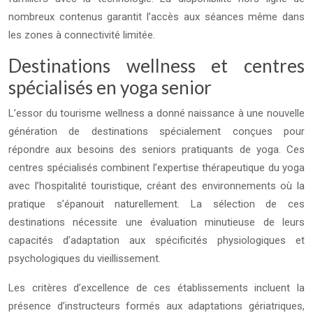
nombreux contenus garantit l’accès aux séances même dans
les zones à connectivité limitée.
Destinations wellness et centres
spécialisés en yoga senior
L’essor du tourisme wellness a donné naissance à une nouvelle
génération de destinations spécialement conçues pour
répondre aux besoins des seniors pratiquants de yoga. Ces
centres spécialisés combinent l’expertise thérapeutique du yoga
avec l’hospitalité touristique, créant des environnements où la
pratique s’épanouit naturellement. La sélection de ces
destinations nécessite une évaluation minutieuse de leurs
capacités d’adaptation aux spécificités physiologiques et
psychologiques du vieillissement.
Les critères d’excellence de ces établissements incluent la
présence d’instructeurs formés aux adaptations gériatriques,