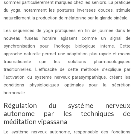
sommeil particulièrement marqués chez les seniors. La pratique
du yoga, notamment les postures inversées douces, stimule
naturellement la production de mélatonine par la glande pinéale.
Les séquences de yoga pratiquées en fin de journée dans le
nouveau fuseau horaire agissent comme un signal de
synchronisation pour l’horloge biologique interne. Cette
approche naturelle permet une adaptation plus rapide et moins
traumatisante que les solutions pharmacologiques
traditionnelles. L’efficacité de cette méthode s’explique par
l’activation du système nerveux parasympathique, créant les
conditions physiologiques optimales pour la sécrétion
hormonale.
Régulation du système nerveux
autonome par les techniques de
méditation vipassana
Le système nerveux autonome, responsable des fonctions