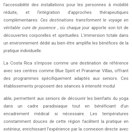
l’accessibilité des installations pour les personnes à mobilité
réduite, et l’intégration d’approches thérapeutiques
complémentaires.
Ces destinations transforment le voyage en
véritable cure de jouvence
, où chaque jour apporte son lot de
découvertes corporelles et spirituelles. L’immersion totale dans
un environnement dédié au bien-être amplifie les bénéfices de la
pratique individuelle.
La Costa Rica s’impose comme une destination de référence
avec ses centres comme Blue Spirit et Pranamar Villas, offrant
des programmes spécifiquement adaptés aux seniors. Ces
établissements proposent des séances à intensité modul
able, permettent aux seniors de découvrir les bienfaits du yoga
dans un cadre paradisiaque tout en bénéficiant d’un
encadrement médical si nécessaire. Les températures
constamment douces de cette région facilitent la pratique en
extérieur, enrichissant l’expérience par la connexion directe avec