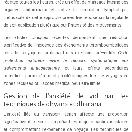
répétée toutes les heures, crée un effet de massage interne des
organes abdominaux et active la circulation lymphatique.
L’efficacité de cette approche préventive repose sur la régularité
de son application plutôt que sur l’intensité des mouvements.
Les études cliniques récentes démontrent une réduction
significative de l’incidence des événements thromboemboliques
chez les voyageurs pratiquant ces exercices préventifs.
Cette
protection naturelle évite le recours systématique aux
traitements anticoagulants
et leurs effets secondaires
potentiels, particulièrement problématiques lors de voyages en
zones reculées où l’accès médical peut être limité.
Gestion de l’anxiété de vol par les
techniques de dhyana et dharana
L’anxiété liée au transport aérien affecte une proportion
significative de seniors, amplifiant les risques cardiovasculaires
et compromettant l’expérience de voyage. Les techniques de