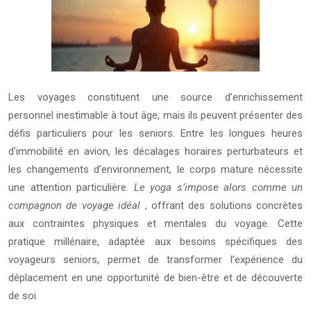
Les voyages constituent une source d’enrichissement
personnel inestimable à tout âge, mais ils peuvent présenter des
défis particuliers pour les seniors. Entre les longues heures
d’immobilité en avion, les décalages horaires perturbateurs et
les changements d’environnement, le corps mature nécessite
une attention particulière.
Le yoga s’impose alors comme un
compagnon de voyage idéal
, offrant des solutions concrètes
aux contraintes physiques et mentales du voyage. Cette
pratique millénaire, adaptée aux besoins spécifiques des
voyageurs seniors, permet de transformer l’expérience du
déplacement en une opportunité de bien-être et de découverte
de soi.