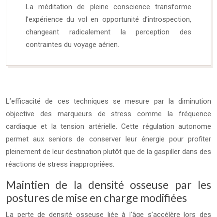
La méditation de pleine conscience transforme
l’expérience du vol en opportunité d’introspection,
changeant radicalement la perception des
contraintes du voyage aérien.
L’efficacité de ces techniques se mesure par la diminution
objective des marqueurs de stress comme la fréquence
cardiaque et la tension artérielle. Cette régulation autonome
permet aux seniors de conserver leur énergie pour profiter
pleinement de leur destination plutôt que de la gaspiller dans des
réactions de stress inappropriées.
Maintien de la densité osseuse par les
postures de mise en charge modifiées
La perte de densité osseuse liée à l’âge s’accélère lors des