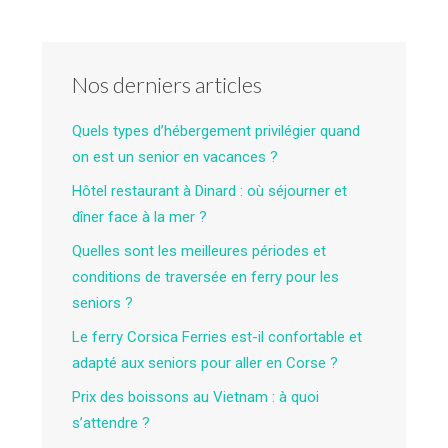
Nos derniers articles
Quels types d’hébergement privilégier quand
on est un senior en vacances ?
Hôtel restaurant à Dinard : où séjourner et
dîner face à la mer ?
Quelles sont les meilleures périodes et
conditions de traversée en ferry pour les
seniors ?
Le ferry Corsica Ferries est-il confortable et
adapté aux seniors pour aller en Corse ?
Prix des boissons au Vietnam : à quoi
s’attendre ?