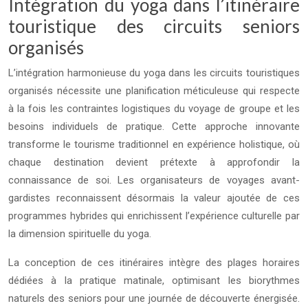
Intégration du yoga dans l’itinéraire
touristique des circuits seniors
organisés
L’intégration harmonieuse du yoga dans les circuits touristiques
organisés nécessite une planification méticuleuse qui respecte
à la fois les contraintes logistiques du voyage de groupe et les
besoins individuels de pratique. Cette approche innovante
transforme le tourisme traditionnel en expérience holistique, où
chaque destination devient prétexte à approfondir la
connaissance de soi. Les organisateurs de voyages avant-
gardistes reconnaissent désormais la valeur ajoutée de ces
programmes hybrides qui enrichissent l’expérience culturelle par
la dimension spirituelle du yoga.
La conception de ces itinéraires intègre des plages horaires
dédiées à la pratique matinale, optimisant les biorythmes
naturels des seniors pour une journée de découverte énergisée.