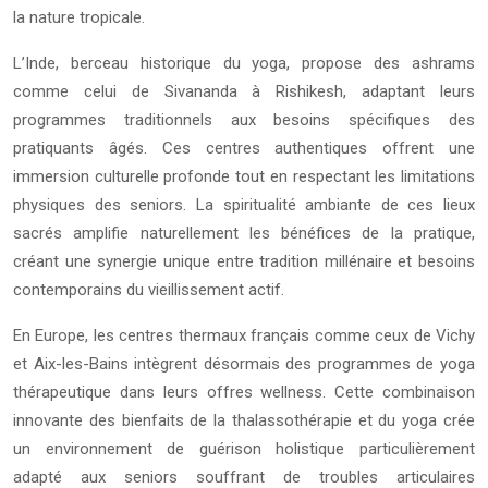
la nature tropicale.
L’Inde, berceau historique du yoga, propose des ashrams
comme celui de Sivananda à Rishikesh, adaptant leurs
programmes traditionnels aux besoins spécifiques des
pratiquants âgés. Ces centres authentiques offrent une
immersion culturelle profonde tout en respectant les limitations
physiques des seniors. La spiritualité ambiante de ces lieux
sacrés amplifie naturellement les bénéfices de la pratique,
créant une synergie unique entre tradition millénaire et besoins
contemporains du vieillissement actif.
En Europe, les centres thermaux français comme ceux de Vichy
et Aix-les-Bains intègrent désormais des programmes de yoga
thérapeutique dans leurs offres wellness. Cette combinaison
innovante des bienfaits de la thalassothérapie et du yoga crée
un environnement de guérison holistique particulièrement
adapté aux seniors souffrant de troubles articulaires