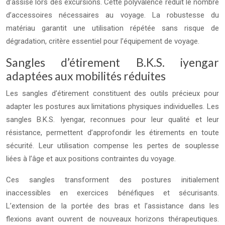
d’assise lors des excursions. Cette polyvalence réduit le nombre
d’accessoires nécessaires au voyage. La robustesse du
matériau garantit une utilisation répétée sans risque de
dégradation, critère essentiel pour l’équipement de voyage.
Sangles d’étirement B.K.S. iyengar
adaptées aux mobilités réduites
Les sangles d’étirement constituent des outils précieux pour
adapter les postures aux limitations physiques individuelles. Les
sangles B.K.S. Iyengar, reconnues pour leur qualité et leur
résistance, permettent d’approfondir les étirements en toute
sécurité. Leur utilisation compense les pertes de souplesse
liées à l’âge et aux positions contraintes du voyage.
Ces sangles transforment des postures initialement
inaccessibles en exercices bénéfiques et sécurisants.
L’extension de la portée des bras et l’assistance dans les
flexions avant ouvrent de nouveaux horizons thérapeutiques.