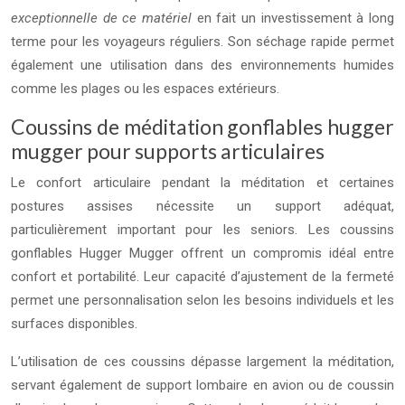
exceptionnelle de ce matériel
en fait un investissement à long
terme pour les voyageurs réguliers. Son séchage rapide permet
également une utilisation dans des environnements humides
comme les plages ou les espaces extérieurs.
Coussins de méditation gonflables hugger
mugger pour supports articulaires
Le confort articulaire pendant la méditation et certaines
postures assises nécessite un support adéquat,
particulièrement important pour les seniors. Les coussins
gonflables Hugger Mugger offrent un compromis idéal entre
confort et portabilité. Leur capacité d’ajustement de la fermeté
permet une personnalisation selon les besoins individuels et les
surfaces disponibles.
L’utilisation de ces coussins dépasse largement la méditation,
servant également de support lombaire en avion ou de coussin