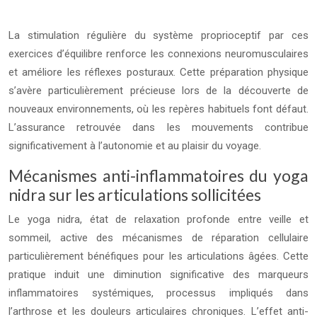
La stimulation régulière du système proprioceptif par ces
exercices d’équilibre renforce les connexions neuromusculaires
et améliore les réflexes posturaux. Cette préparation physique
s’avère particulièrement précieuse lors de la découverte de
nouveaux environnements, où les repères habituels font défaut.
L’assurance retrouvée dans les mouvements contribue
significativement à l’autonomie et au plaisir du voyage.
Mécanismes anti-inflammatoires du yoga
nidra sur les articulations sollicitées
Le yoga nidra, état de relaxation profonde entre veille et
sommeil, active des mécanismes de réparation cellulaire
particulièrement bénéfiques pour les articulations âgées. Cette
pratique induit une diminution significative des marqueurs
inflammatoires systémiques, processus impliqués dans
l’arthrose et les douleurs articulaires chroniques. L’effet anti-