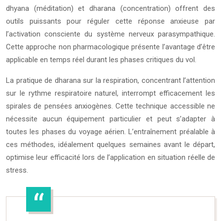
dhyana (méditation) et dharana (concentration) offrent des
outils puissants pour réguler cette réponse anxieuse par
l’activation consciente du système nerveux parasympathique.
Cette approche non pharmacologique présente l’avantage d’être
applicable en temps réel durant les phases critiques du vol.
La pratique de dharana sur la respiration, concentrant l’attention
sur le rythme respiratoire naturel, interrompt efficacement les
spirales de pensées anxiogènes. Cette technique accessible ne
nécessite aucun équipement particulier et peut s’adapter à
toutes les phases du voyage aérien. L’entraînement préalable à
ces méthodes, idéalement quelques semaines avant le départ,
optimise leur efficacité lors de l’application en situation réelle de
stress.