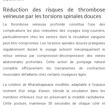
Réduction des risques de thrombose
veineuse par les torsions spinales douces
La thrombose veineuse profonde constitue l’une des
complications les plus redoutées des voyages long-courriers,
particulièrement chez les seniors dont la circulation sanguine
peut être compromise. Les torsions spinales douces pratiquées
régulièrement durant le voyage activent mécaniquement le
retour veineux par compression-décompression des veines
abdominales profondes. Cette action de pompage naturel
complète efficacement les mécanismes de contraction
musculaire défaillants chez certains voyageurs âgés.
La rotation de Bharadvajasana modifiée, adaptable à l’espace
restreint d’un siège d’avion, stimule la circulation dans les
membres inférieurs tout en préservant la mobilité rachidienne.
Cette posture, maintenue 30 secondes de chaque côté et