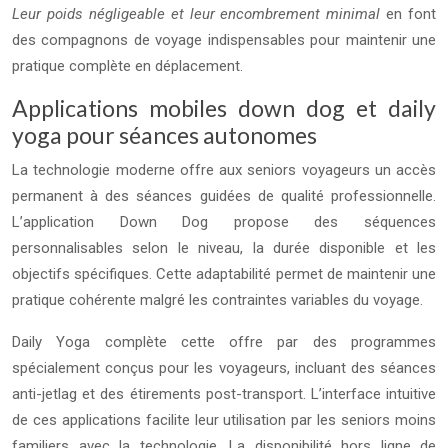
Leur poids négligeable et leur encombrement minimal
en font
des compagnons de voyage indispensables pour maintenir une
pratique complète en déplacement.
Applications mobiles down dog et daily
yoga pour séances autonomes
La technologie moderne offre aux seniors voyageurs un accès
permanent à des séances guidées de qualité professionnelle.
L’application Down Dog propose des séquences
personnalisables selon le niveau, la durée disponible et les
objectifs spécifiques. Cette adaptabilité permet de maintenir une
pratique cohérente malgré les contraintes variables du voyage.
Daily Yoga complète cette offre par des programmes
spécialement conçus pour les voyageurs, incluant des séances
anti-jetlag et des étirements post-transport. L’interface intuitive
de ces applications facilite leur utilisation par les seniors moins
familiers avec la technologie. La disponibilité hors ligne de