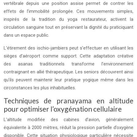
vertébrale depuis une position assise permet de contrer les
effets de l’immobilité prolongée. Ces mouvements simples,
inspirés de la tradition du yoga restaurateur, activent la
circulation sanguine tout en préservant la dignité du praticiquant
dans un espace public.
L’étirement des ischio-jambiers peut s’effectuer en utilisant les
sièges d’aéroport comme support. Cette adaptation créative
des asanas traditionnels transforme l’environnement
contraignant en allié thérapeutique. Les seniors découvrent ainsi
qu’ils peuvent maintenir leur pratique yogique même dans les
circonstances les plus inhabituelles.
Techniques de pranayama en altitude
pour optimiser l’oxygénation cellulaire
L’altitude modifiée des cabines d’avion, généralement
équivalente à 2000 mètres, réduit la pression partielle d’oxygène
disponible. Cette situation physiologique particulière nécessite