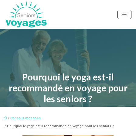
Pourquoi le yoga est-il
recommandé en voyage pour
les seniors ?
/
Conseils vacances
/ Pourquoi le yoga est-il recommandé en voyage pour les seniors ?