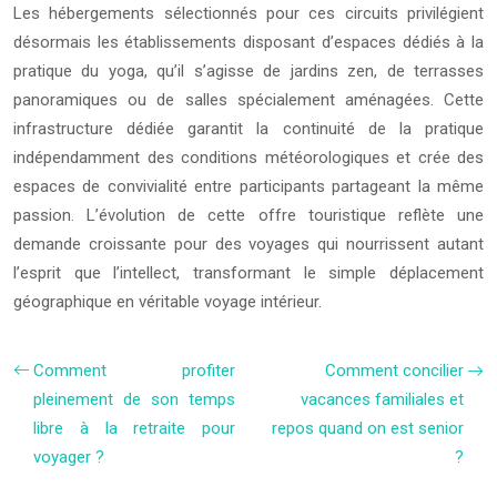
Les hébergements sélectionnés pour ces circuits privilégient
désormais les établissements disposant d’espaces dédiés à la
pratique du yoga, qu’il s’agisse de jardins zen, de terrasses
panoramiques ou de salles spécialement aménagées. Cette
infrastructure dédiée garantit la continuité de la pratique
indépendamment des conditions météorologiques et crée des
espaces de convivialité entre participants partageant la même
passion. L’évolution de cette offre touristique reflète une
demande croissante pour des voyages qui nourrissent autant
l’esprit que l’intellect, transformant le simple déplacement
géographique en véritable voyage intérieur.
Comment profiter
Comment concilier
pleinement de son temps
vacances familiales et
libre à la retraite pour
repos quand on est senior
voyager ?
?