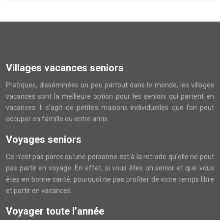
Villages vacances seniors
Pratiques, disséminées un peu partout dans le monde, les villages
vacances sont la meilleure option pour les seniors qui partent en
vacances. Il s’agit de petites maisons individuelles que l’on peut
occuper en famille ou entre amis.
Voyages seniors
Ce n’est pas parce qu’une personne est à la retraite qu’elle ne peut
pas partir en voyage. En effet, si vous êtes un senior et que vous
êtes en bonne santé, pourquoi ne pas profiter de votre temps libre
et partir en vacances.
Voyager toute l’année