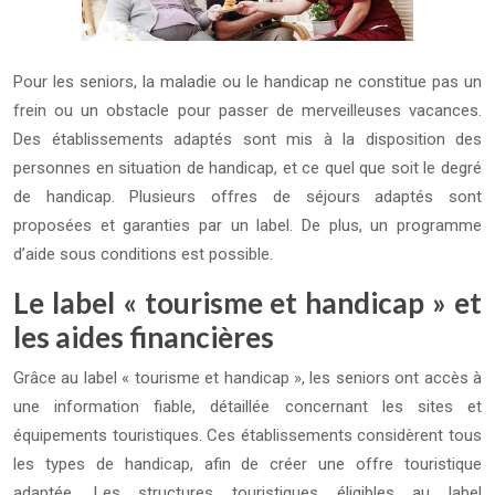
Pour les seniors, la maladie ou le handicap ne constitue pas un
frein ou un obstacle pour passer de merveilleuses vacances.
Des établissements adaptés sont mis à la disposition des
personnes en situation de handicap, et ce quel que soit le degré
de handicap. Plusieurs offres de séjours adaptés sont
proposées et garanties par un label. De plus, un programme
d’aide sous conditions est possible.
Le label « tourisme et handicap » et
les aides financières
Grâce au label « tourisme et handicap », les seniors ont accès à
une information fiable, détaillée concernant les sites et
équipements touristiques. Ces établissements considèrent tous
les types de handicap, afin de créer une offre touristique
adaptée. Les structures touristiques éligibles au label