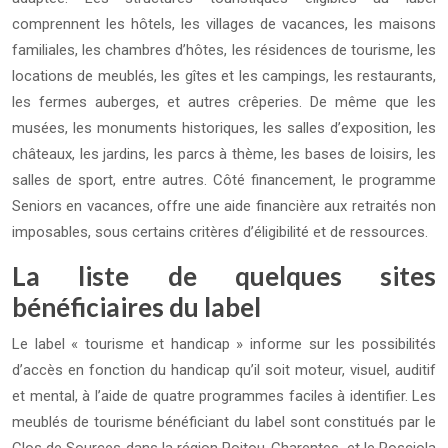
comprennent les hôtels, les villages de vacances, les maisons
familiales, les chambres d’hôtes, les résidences de tourisme, les
locations de meublés, les gîtes et les campings, les restaurants,
les fermes auberges, et autres crêperies. De même que les
musées, les monuments historiques, les salles d’exposition, les
châteaux, les jardins, les parcs à thème, les bases de loisirs, les
salles de sport, entre autres. Côté financement, le programme
Seniors en vacances, offre une aide financière aux retraités non
imposables, sous certains critères d’éligibilité et de ressources.
La liste de quelques sites
bénéficiaires du label
Le label « tourisme et handicap » informe sur les possibilités
d’accès en fonction du handicap qu’il soit moteur, visuel, auditif
et mental, à l’aide de quatre programmes faciles à identifier. Les
meublés de tourisme bénéficiant du label sont constitués par le