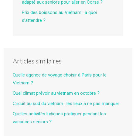
adapté aux seniors pour aller en Corse ?
Prix des boissons au Vietnam : à quoi
s’attendre ?
Articles similaires
Quelle agence de voyage choisir à Paris pour le
Vietnam ?
Quel climat prévoir au vietnam en octobre ?
Circuit au sud du vietnam : les lieux à ne pas manquer
Quelles activités ludiques pratiquer pendant les
vacances seniors ?