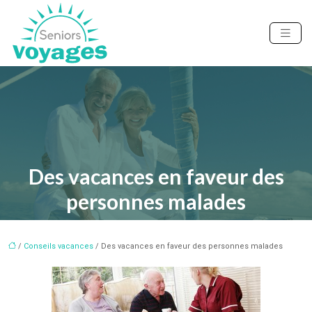
Des vacances en faveur des
personnes malades
/
Conseils vacances
/ Des vacances en faveur des personnes malades