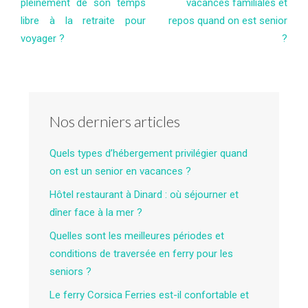
pleinement de son temps
vacances familiales et
libre à la retraite pour
repos quand on est senior
voyager ?
?
Nos derniers articles
Quels types d’hébergement privilégier quand
on est un senior en vacances ?
Hôtel restaurant à Dinard : où séjourner et
dîner face à la mer ?
Quelles sont les meilleures périodes et
conditions de traversée en ferry pour les
seniors ?
Le ferry Corsica Ferries est-il confortable et