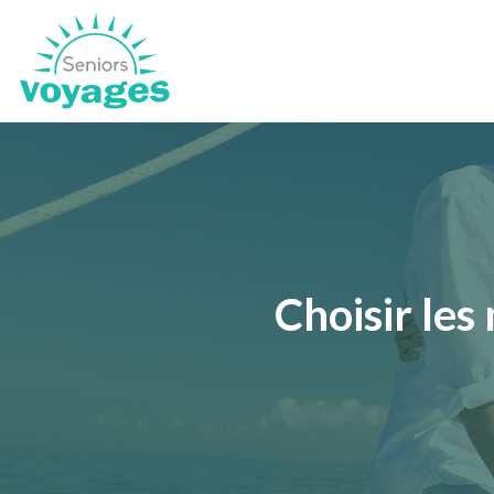
Choisir les