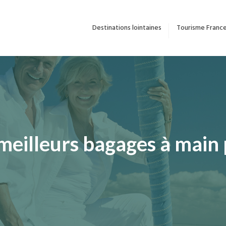
Destinations lointaines
Tourisme Franc
 meilleurs bagages à main