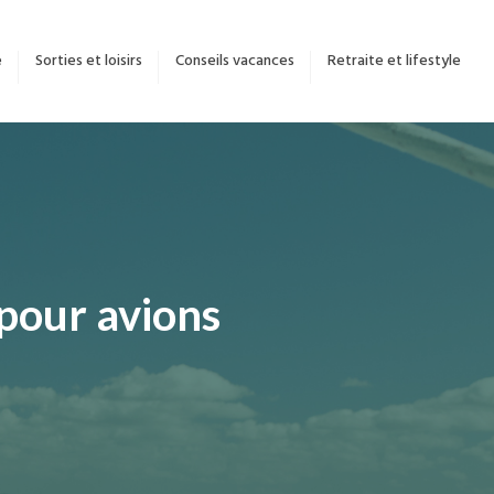
e
Sorties et loisirs
Conseils vacances
Retraite et lifestyle
 pour avions