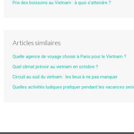
Prix des boissons au Vietnam : à quoi s’attendre ?
Articles similaires
Quelle agence de voyage choisir à Paris pour le Vietnam ?
Quel climat prévoir au vietnam en octobre ?
Circuit au sud du vietnam : les lieux à ne pas manquer
Quelles activités ludiques pratiquer pendant les vacances sen