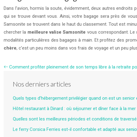
Dans l’avion, hormis la soute, évidemment, deux autres endroits 
qui se trouve devant vous. Ainsi, votre bagage sera près de vous
Samsonite se trouvent dans le haut du classement. Tout est minutie
chercher la
meilleure valise Samsonite
vous correspondant. Le r
modalités particulières des bagages à main. Et profitez des pro
chère
, c’est un peu moins dans vos frais de voyage et un peu plus
Comment profiter pleinement de son temps libre à la retraite p
Nos derniers articles
Quels types d’hébergement privilégier quand on est un senior
Hôtel restaurant à Dinard : où séjourner et dîner face à la mer
Quelles sont les meilleures périodes et conditions de traversé
Le ferry Corsica Ferries est-il confortable et adapté aux senio